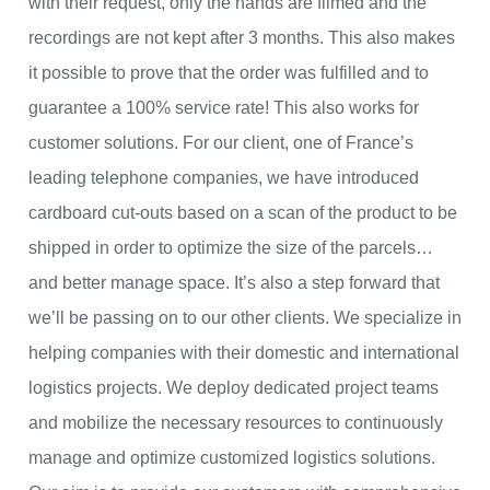
with their request, only the hands are filmed and the
recordings are not kept after 3 months. This also makes
it possible to prove that the order was fulfilled and to
guarantee a 100% service rate! This also works for
customer solutions. For our client, one of France’s
leading telephone companies, we have introduced
cardboard cut-outs based on a scan of the product to be
shipped in order to optimize the size of the parcels…
and better manage space. It’s also a step forward that
we’ll be passing on to our other clients. We specialize in
helping companies with their domestic and international
logistics projects. We deploy dedicated project teams
and mobilize the necessary resources to continuously
manage and optimize customized logistics solutions.