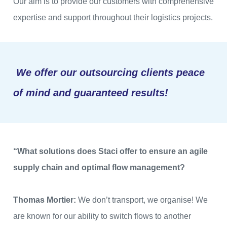
Our aim is to provide our customers with comprehensive
expertise and support throughout their logistics projects.
We offer our outsourcing clients peace
of mind and guaranteed results!
“What solutions does Staci offer to ensure an agile
supply chain and optimal flow management?
Thomas Mortier:
We don’t transport, we organise! We
are known for our ability to switch flows to another