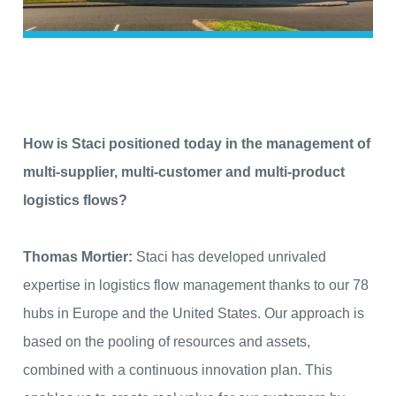
How is Staci positioned today in the management of
multi-supplier, multi-customer and multi-product
logistics flows?
Thomas Mortier:
Staci has developed unrivaled
expertise in logistics flow management thanks to our 78
hubs in Europe and the United States. Our approach is
based on the pooling of resources and assets,
combined with a continuous innovation plan. This