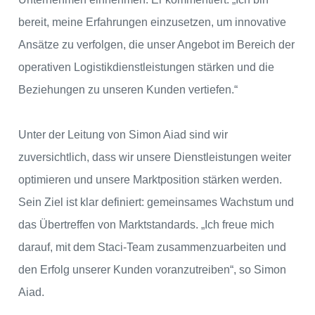
bereit, meine Erfahrungen einzusetzen, um innovative
Ansätze zu verfolgen, die unser Angebot im Bereich der
operativen Logistikdienstleistungen stärken und die
Beziehungen zu unseren Kunden vertiefen.“
Unter der Leitung von Simon Aiad sind wir
zuversichtlich, dass wir unsere Dienstleistungen weiter
optimieren und unsere Marktposition stärken werden.
Sein Ziel ist klar definiert: gemeinsames Wachstum und
das Übertreffen von Marktstandards. „Ich freue mich
darauf, mit dem Staci-Team zusammenzuarbeiten und
den Erfolg unserer Kunden voranzutreiben“, so Simon
Aiad.