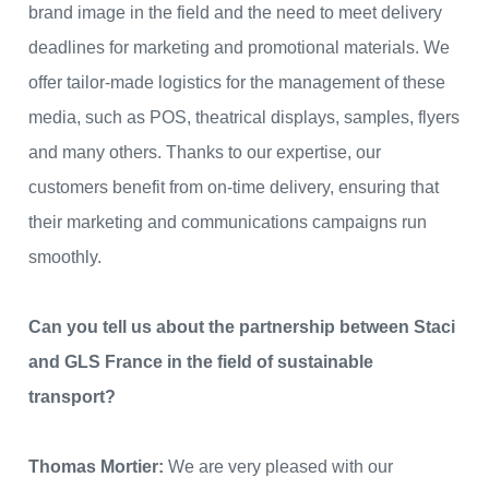
brand image in the field and the need to meet delivery
deadlines for marketing and promotional materials. We
offer tailor-made logistics for the management of these
media, such as POS, theatrical displays, samples, flyers
and many others. Thanks to our expertise, our
customers benefit from on-time delivery, ensuring that
their marketing and communications campaigns run
smoothly.
Can you tell us about the partnership between Staci
and GLS France in the field of sustainable
transport?
Thomas Mortier:
We are very pleased with our