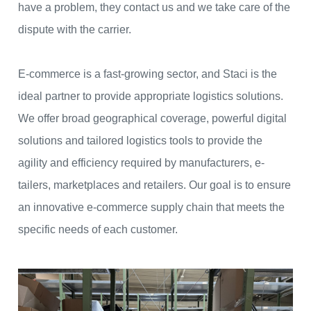
have a problem, they contact us and we take care of the
dispute with the carrier.
E-commerce is a fast-growing sector, and Staci is the
ideal partner to provide appropriate logistics solutions.
We offer broad geographical coverage, powerful digital
solutions and tailored logistics tools to provide the
agility and efficiency required by manufacturers, e-
tailers, marketplaces and retailers. Our goal is to ensure
an innovative e-commerce supply chain that meets the
specific needs of each customer.