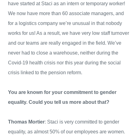
have started at Staci as an intern or temporary worker!
We now have more than 60 associate managers, and
for a logistics company we’re unusual in that nobody
works for us! As a result, we have very low staff turnover
and our teams are really engaged in the field. We’ve
never had to close a warehouse, neither during the
Covid-19 health crisis nor this year during the social
crisis linked to the pension reform.
You are known for your commitment to gender
equality. Could you tell us more about that?
Thomas Mortier
: Staci is very committed to gender
equality, as almost 50% of our employees are women.