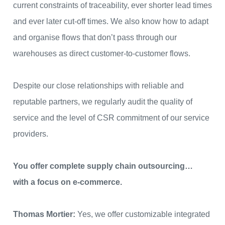
current constraints of traceability, ever shorter lead times
and ever later cut-off times. We also know how to adapt
and organise flows that don’t pass through our
warehouses as direct customer-to-customer flows.
Despite our close relationships with reliable and
reputable partners, we regularly audit the quality of
service and the level of CSR commitment of our service
providers.
You offer complete supply chain outsourcing…
with a focus on e-commerce.
Thomas Mortier:
Yes, we offer customizable integrated