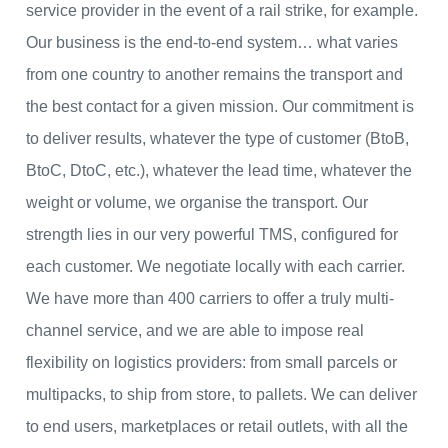
service provider in the event of a rail strike, for example.
Our business is the end-to-end system… what varies
from one country to another remains the transport and
the best contact for a given mission. Our commitment is
to deliver results, whatever the type of customer (BtoB,
BtoC, DtoC, etc.), whatever the lead time, whatever the
weight or volume, we organise the transport. Our
strength lies in our very powerful TMS, configured for
each customer. We negotiate locally with each carrier.
We have more than 400 carriers to offer a truly multi-
channel service, and we are able to impose real
flexibility on logistics providers: from small parcels or
multipacks, to ship from store, to pallets. We can deliver
to end users, marketplaces or retail outlets, with all the