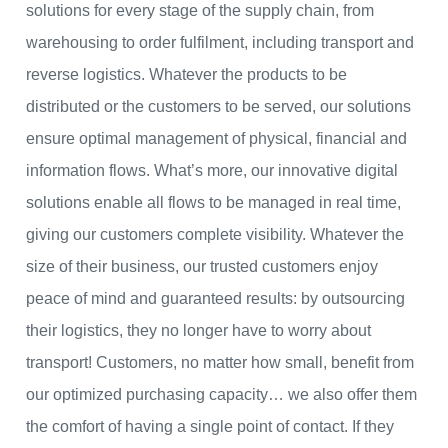
solutions for every stage of the supply chain, from
warehousing to order fulfilment, including transport and
reverse logistics. Whatever the products to be
distributed or the customers to be served, our solutions
ensure optimal management of physical, financial and
information flows. What’s more, our innovative digital
solutions enable all flows to be managed in real time,
giving our customers complete visibility. Whatever the
size of their business, our trusted customers enjoy
peace of mind and guaranteed results: by outsourcing
their logistics, they no longer have to worry about
transport! Customers, no matter how small, benefit from
our optimized purchasing capacity… we also offer them
the comfort of having a single point of contact. If they