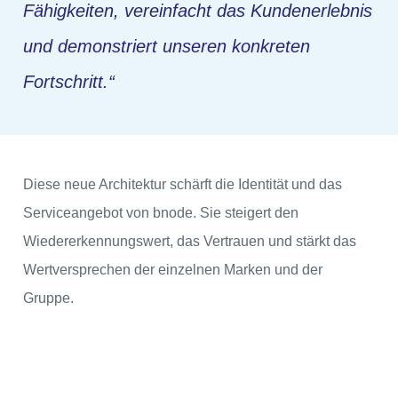
Fähigkeiten, vereinfacht das Kundenerlebnis
und demonstriert unseren konkreten
Fortschritt.“
Diese neue Architektur schärft die Identität und das
Serviceangebot von bnode. Sie steigert den
Wiedererkennungswert, das Vertrauen und stärkt das
Wertversprechen der einzelnen Marken und der
Gruppe.
Video-
Player