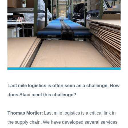
Last mile logistics is often seen as a challenge. How
does Staci meet this challenge?
Thomas Mortier:
Last mile logistics is a critical link in
the supply chain. We have developed several services