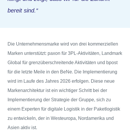
bereit sind.“
Die Unternehmensmarke wird von drei kommerziellen
Marken unterstützt: paxon für 3PL-Aktivitäten, Landmark
Global für grenzüberschreitende Aktivitäten und bpost
für die letzte Meile in den BeNe. Die Implementierung
wird im Laufe des Jahres 2026 erfolgen. Diese neue
Markenarchitektur ist ein wichtiger Schritt bei der
Implementierung der Strategie der Gruppe, sich zu
einem Experten für digitale Logistik in der Paketlogistik
zu entwickeln, der in Westeuropa, Nordamerika und
Asien aktiv ist.