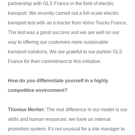
partnership with GLS France in the field of electric
transport. We recently carried out a full-scale electric
transport test with an e-tractor from Volvo Trucks France.
The test was a great success and we are well on our
way to offering our customers more sustainable
transport solutions. We are grateful to our partner GLS
France for their commitment to this initiative.
How do you differentiate yourself in a highly
competitive environment?
Thomas Mortier:
The real difference in our model is our
skills and human resources: we have an internal
promotion system. It’s not unusual for a site manager to