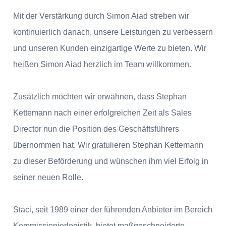
Mit der Verstärkung durch Simon Aiad streben wir
kontinuierlich danach, unsere Leistungen zu verbessern
und unseren Kunden einzigartige Werte zu bieten. Wir
heißen Simon Aiad herzlich im Team willkommen.
Zusätzlich möchten wir erwähnen, dass Stephan
Kettemann nach einer erfolgreichen Zeit als Sales
Director nun die Position des Geschäftsführers
übernommen hat. Wir gratulieren Stephan Kettemann
zu dieser Beförderung und wünschen ihm viel Erfolg in
seiner neuen Rolle.
Staci, seit 1989 einer der führenden Anbieter im Bereich
Kommissionierlogistik, bietet maßgeschneiderte