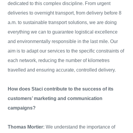
dedicated to this complex discipline. From urgent
deliveries to overnight transport, from delivery before 8
a.m. to sustainable transport solutions, we are doing
everything we can to guarantee logistical excellence
and environmentally responsible in the last mile. Our
aim is to adapt our services to the specific constraints of
each network, reducing the number of kilometres
travelled and ensuring accurate, controlled delivery.
How does Staci contribute to the success of its
customers’ marketing and communication
campaigns?
Thomas Mortier:
We understand the importance of