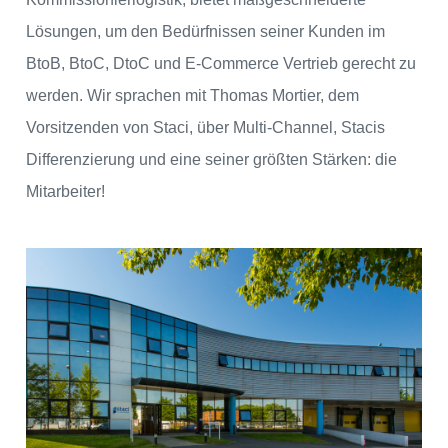
Lösungen, um den Bedürfnissen seiner Kunden im
BtoB, BtoC, DtoC und E-Commerce Vertrieb gerecht zu
werden. Wir sprachen mit Thomas Mortier, dem
Vorsitzenden von Staci, über Multi-Channel, Stacis
Differenzierung und eine seiner größten Stärken: die
Mitarbeiter!