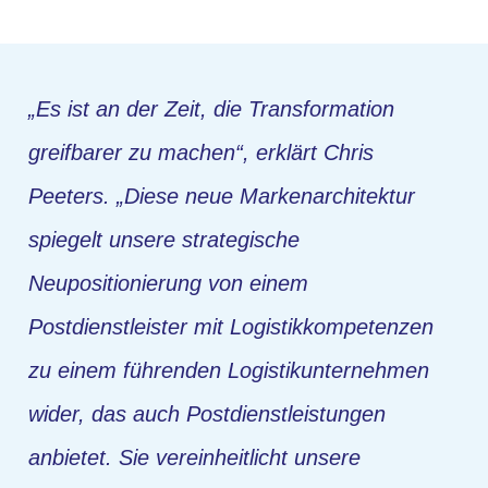
„Es ist an der Zeit, die Transformation
greifbarer zu machen“,
erklärt Chris
Peeters.
„Diese neue Markenarchitektur
spiegelt unsere strategische
Neupositionierung von einem
Postdienstleister mit Logistikkompetenzen
zu einem führenden Logistikunternehmen
wider, das auch Postdienstleistungen
anbietet. Sie vereinheitlicht unsere