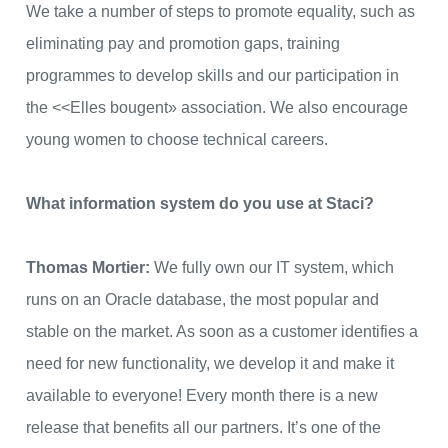
We take a number of steps to promote equality, such as
eliminating pay and promotion gaps, training
programmes to develop skills and our participation in
the <<Elles bougent» association. We also encourage
young women to choose technical careers.
What information system do you use at Staci?
Thomas Mortier:
We fully own our IT system, which
runs on an Oracle database, the most popular and
stable on the market. As soon as a customer identifies a
need for new functionality, we develop it and make it
available to everyone! Every month there is a new
release that benefits all our partners. It’s one of the