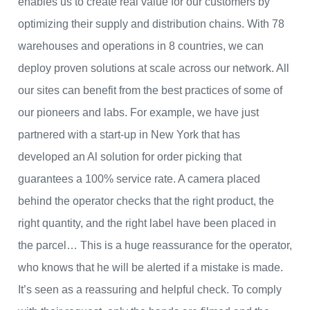
enables us to create real value for our customers by
optimizing their supply and distribution chains. With 78
warehouses and operations in 8 countries, we can
deploy proven solutions at scale across our network. All
our sites can benefit from the best practices of some of
our pioneers and labs. For example, we have just
partnered with a start-up in New York that has
developed an Al solution for order picking that
guarantees a 100% service rate. A camera placed
behind the operator checks that the right product, the
right quantity, and the right label have been placed in
the parcel… This is a huge reassurance for the operator,
who knows that he will be alerted if a mistake is made.
It’s seen as a reassuring and helpful check. To comply