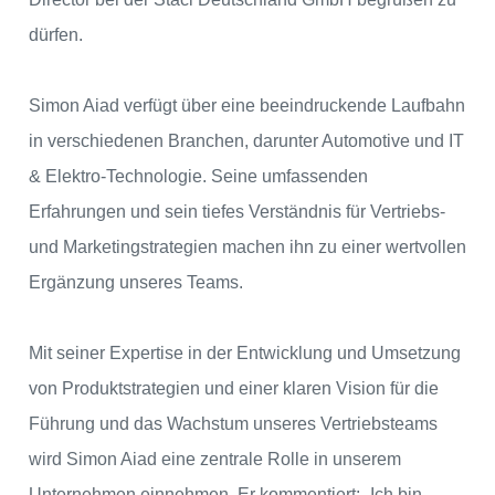
dürfen.
Simon Aiad verfügt über eine beeindruckende Laufbahn
in verschiedenen Branchen, darunter Automotive und IT
& Elektro-Technologie. Seine umfassenden
Erfahrungen und sein tiefes Verständnis für Vertriebs-
und Marketingstrategien machen ihn zu einer wertvollen
Ergänzung unseres Teams.
Mit seiner Expertise in der Entwicklung und Umsetzung
von Produktstrategien und einer klaren Vision für die
Führung und das Wachstum unseres Vertriebsteams
wird Simon Aiad eine zentrale Rolle in unserem
Unternehmen einnehmen. Er kommentiert: „Ich bin