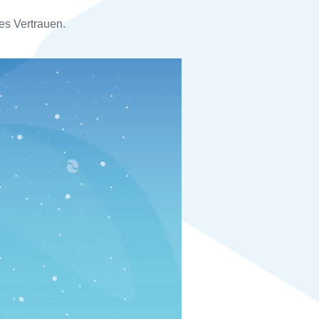
es Vertrauen.