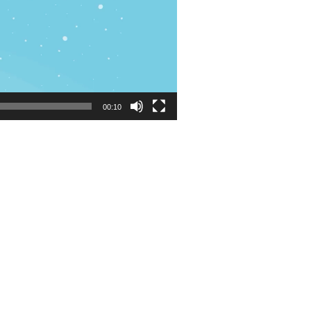
00:10