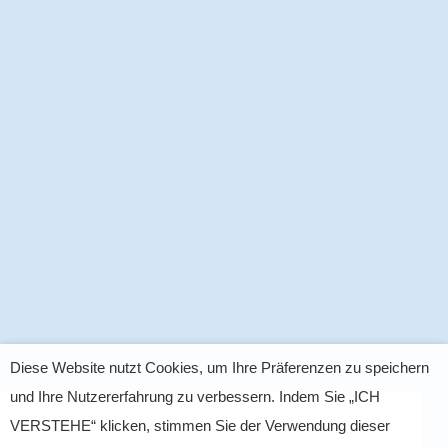
Diese Website nutzt Cookies, um Ihre Präferenzen zu speichern
und Ihre Nutzererfahrung zu verbessern. Indem Sie „ICH
VERSTEHE“ klicken, stimmen Sie der Verwendung dieser