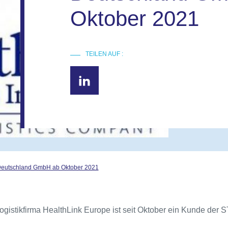
Oktober 2021
TEILEN AUF :
 Deutschland GmbH ab Oktober 2021
ogistikfirma HealthLink Europe ist seit Oktober ein Kunde der