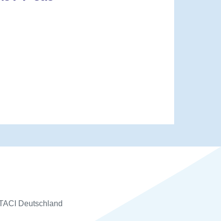
 STACI Deutschland