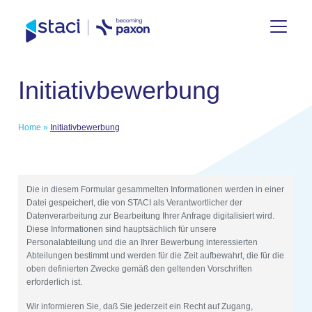
Staci
Initiativbewerbung
Deutschland
Home
»
Initiativbewerbung
Die in diesem Formular gesammelten Informationen werden in einer
Datei gespeichert, die von STACI als Verantwortlicher der
Datenverarbeitung zur Bearbeitung Ihrer Anfrage digitalisiert wird.
Diese Informationen sind hauptsächlich für unsere
Personalabteilung und die an Ihrer Bewerbung interessierten
Abteilungen bestimmt und werden für die Zeit aufbewahrt, die für die
oben definierten Zwecke gemäß den geltenden Vorschriften
erforderlich ist.
Wir informieren Sie, daß Sie jederzeit ein Recht auf Zugang,