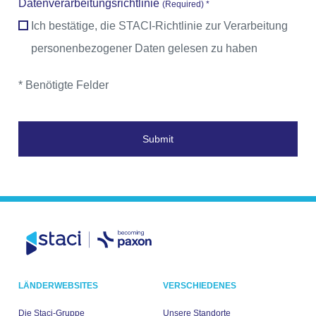
Datenverarbeitungsrichtlinie
(Required) *
Ich bestätige, die STACI-Richtlinie zur Verarbeitung
personenbezogener Daten gelesen zu haben
* Benötigte Felder
Submit
LÄNDERWEBSITES
VERSCHIEDENES
Die Staci-Gruppe
Unsere Standorte