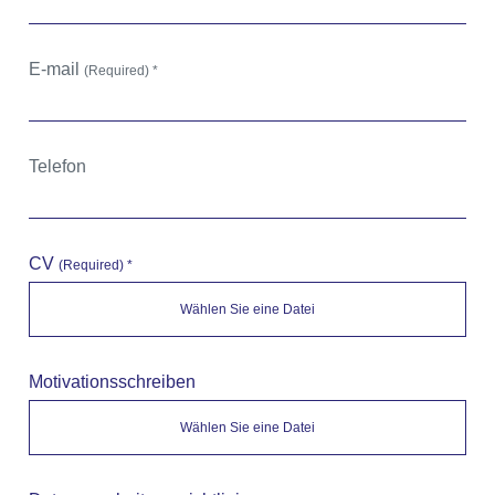
E-mail
(Required) *
Telefon
CV
(Required) *
Motivationsschreiben