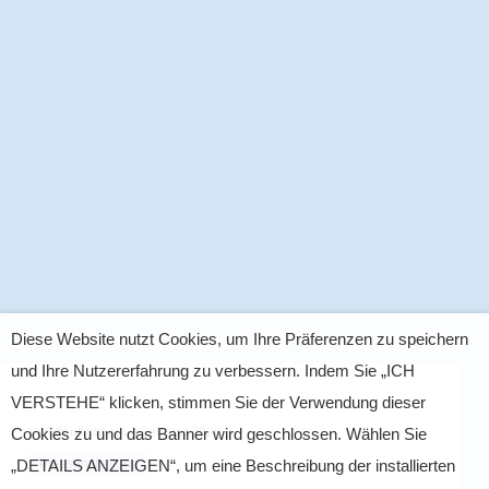
Diese Website nutzt Cookies, um Ihre Präferenzen zu speichern
und Ihre Nutzererfahrung zu verbessern. Indem Sie „ICH
VERSTEHE“ klicken, stimmen Sie der Verwendung dieser
Veröffentlicht am
3 Februar 2026
Cookies zu und das Banner wird geschlossen. Wählen Sie
Pressemitteilung
„DETAILS ANZEIGEN“, um eine Beschreibung der installierten